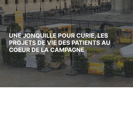
UNE JONQUILLE POUR CURIE, LES
PROJETS DE VIE DES PATIENTS AU
COEUR DE LA CAMPAGNE