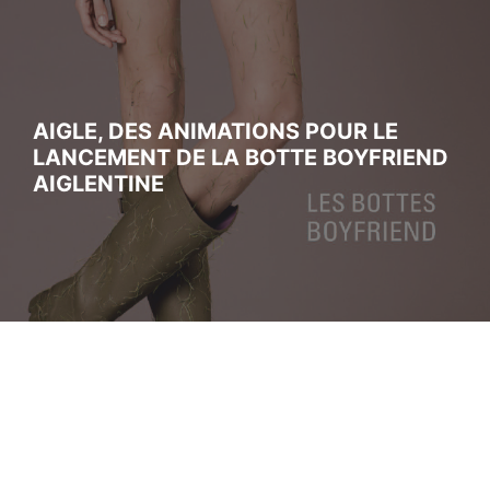
AIGLE, DES ANIMATIONS POUR LE
LANCEMENT DE LA BOTTE BOYFRIEND
AIGLENTINE