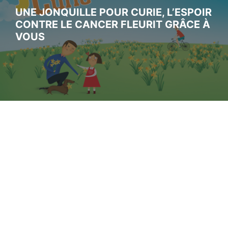
UNE JONQUILLE POUR CURIE, L’ESPOIR
CONTRE LE CANCER FLEURIT GRÂCE À
VOUS