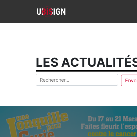
LES ACTUALITÉS