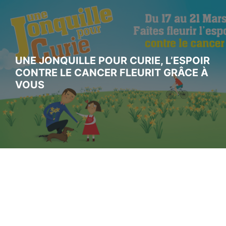
UNE JONQUILLE POUR CURIE, L’ESPOIR
CONTRE LE CANCER FLEURIT GRÂCE À
VOUS