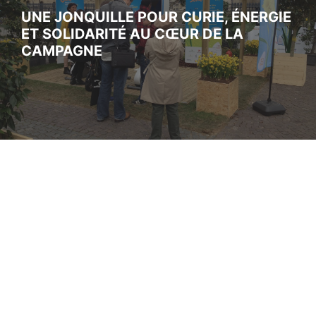
UNE JONQUILLE POUR CURIE, ÉNERGIE
ET SOLIDARITÉ AU CŒUR DE LA
CAMPAGNE