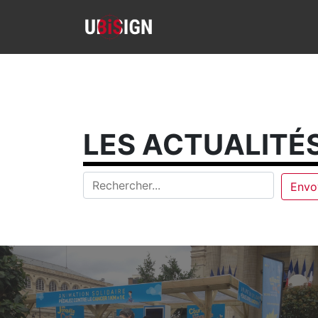
LES ACTUALITÉS