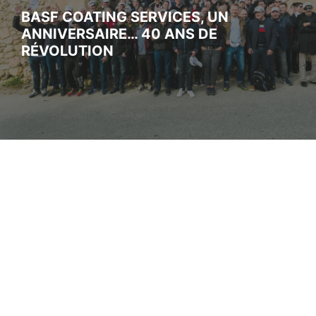
BASF COATING SERVICES, UN
ANNIVERSAIRE… 40 ANS DE
RÉVOLUTION