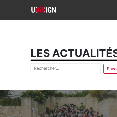
LES ACTUALITÉS