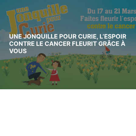
UNE JONQUILLE POUR CURIE, L’ESPOIR
CONTRE LE CANCER FLEURIT GRÂCE À
VOUS