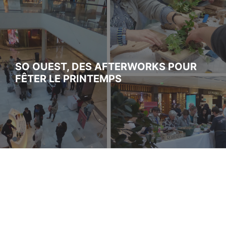
SO OUEST, DES AFTERWORKS POUR
FÊTER LE PRINTEMPS