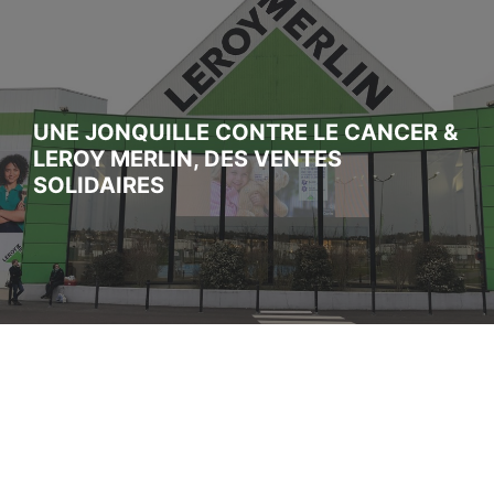
UNE JONQUILLE CONTRE LE CANCER &
LEROY MERLIN, DES VENTES
SOLIDAIRES