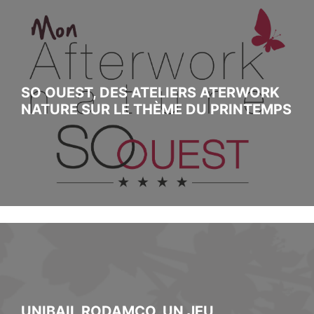
SO OUEST, DES ATELIERS ATERWORK
NATURE SUR LE THÈME DU PRINTEMPS
UNIBAIL RODAMCO, UN JEU