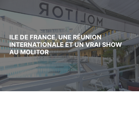
ILE DE FRANCE, UNE RÉUNION
INTERNATIONALE ET UN VRAI SHOW
AU MOLITOR