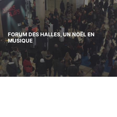
FORUM DES HALLES, UN NOËL EN
MUSIQUE