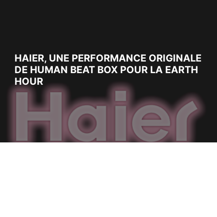
HAIER, UNE PERFORMANCE ORIGINALE
DE HUMAN BEAT BOX POUR LA EARTH
HOUR