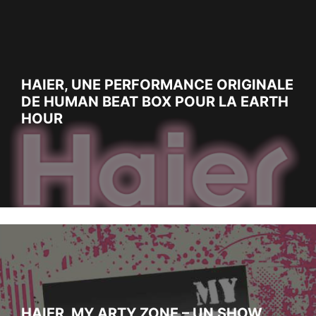
HAIER, UNE PERFORMANCE ORIGINALE
DE HUMAN BEAT BOX POUR LA EARTH
HOUR
HAIER, MY ARTY ZONE – UN SHOW