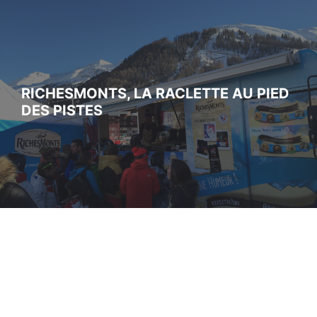
RICHESMONTS, LA RACLETTE AU PIED
DES PISTES