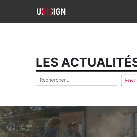
LES ACTUALITÉS