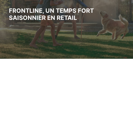
FRONTLINE, UN TEMPS FORT
SAISONNIER EN RETAIL