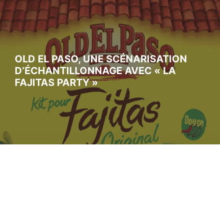
OLD EL PASO, UNE SCÉNARISATION
D’ÉCHANTILLONNAGE AVEC « LA
FAJITAS PARTY »