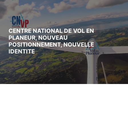
CENTRE NATIONAL DE VOL EN
PLANEUR, NOUVEAU
POSITIONNEMENT, NOUVELLE
IDENTITE