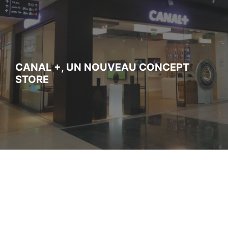
CANAL +, UN NOUVEAU CONCEPT
STORE