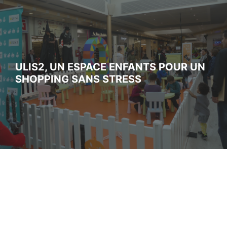
ULIS2, UN ESPACE ENFANTS POUR UN
SHOPPING SANS STRESS