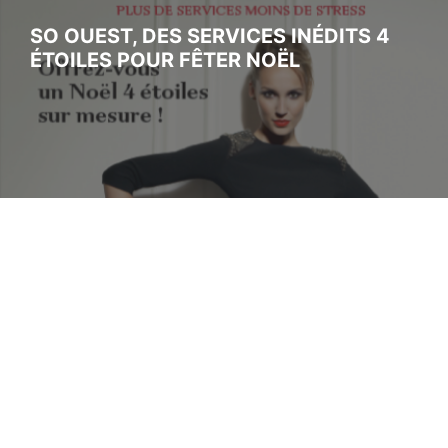
SO OUEST, DES SERVICES INÉDITS 4
ÉTOILES POUR FÊTER NOËL