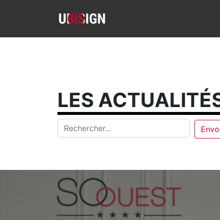
LES ACTUALITÉS