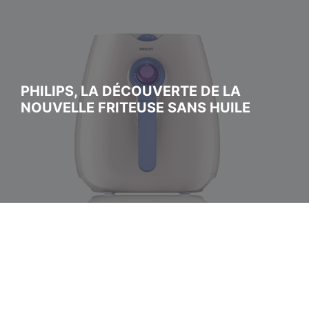
PHILIPS, LA DÉCOUVERTE DE LA
NOUVELLE FRITEUSE SANS HUILE