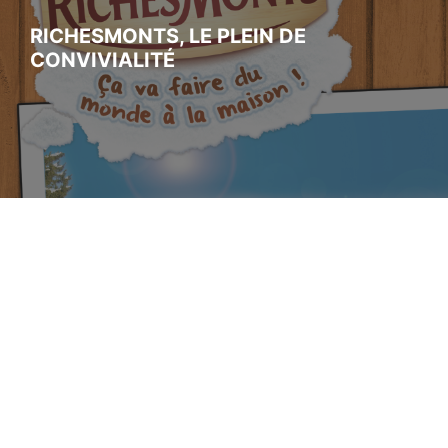
RICHESMONTS, LE PLEIN DE
CONVIVIALITÉ