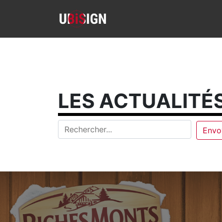
LES ACTUALITÉS