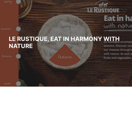
LE RUSTIQUE, EAT IN HARMONY WITH
NATURE