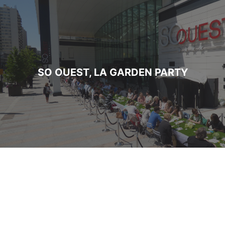
SO OUEST, LA GARDEN PARTY