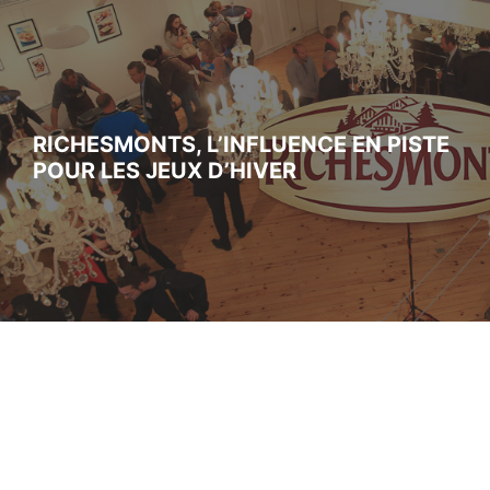
RICHESMONTS, L’INFLUENCE EN PISTE
POUR LES JEUX D’HIVER