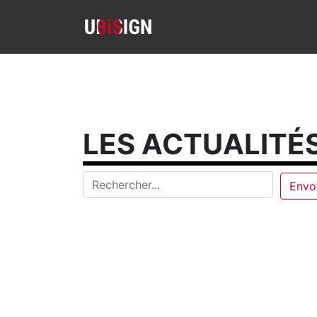
LES ACTUALITÉS