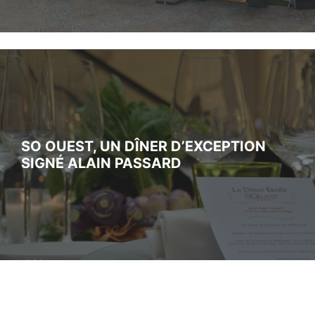
SO OUEST, UN DÎNER D’EXCEPTION
SIGNÉ ALAIN PASSARD