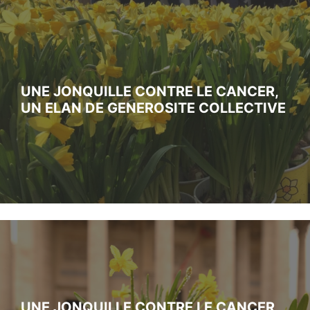
UNE JONQUILLE CONTRE LE CANCER,
UN ELAN DE GENEROSITE COLLECTIVE
UNE JONQUILLE CONTRE LE CANCER,