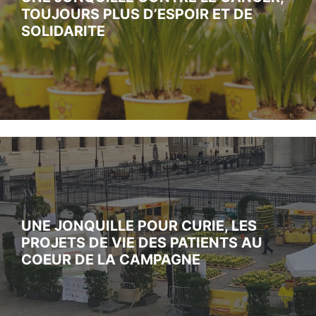
TOUJOURS PLUS D’ESPOIR ET DE
SOLIDARITE
UNE JONQUILLE POUR CURIE, LES
PROJETS DE VIE DES PATIENTS AU
COEUR DE LA CAMPAGNE