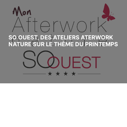
SO OUEST, DES ATELIERS ATERWORK
NATURE SUR LE THÈME DU PRINTEMPS