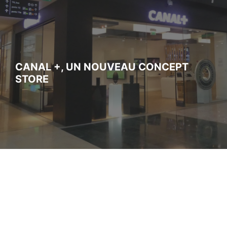
CANAL +, UN NOUVEAU CONCEPT
STORE