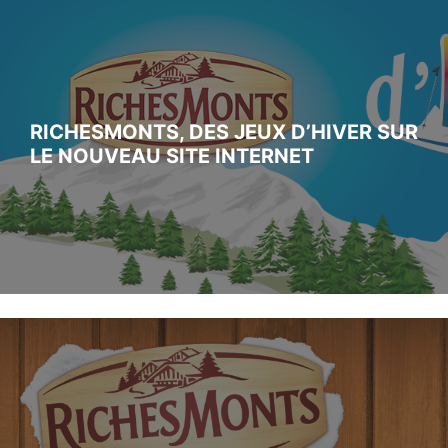
RICHESMONTS, DES JEUX D’HIVER SUR
LE NOUVEAU SITE INTERNET