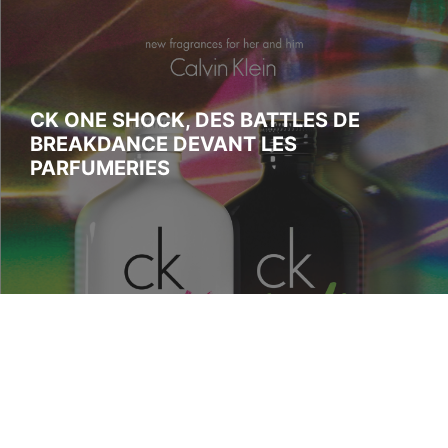
CK ONE SHOCK, DES BATTLES DE
BREAKDANCE DEVANT LES
PARFUMERIES