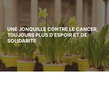
UNE JONQUILLE CONTRE LE CANCER,
TOUJOURS PLUS D’ESPOIR ET DE
SOLIDARITE