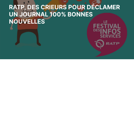
RATP, DES CRIEURS POUR DÉCLAMER
UN JOURNAL 100% BONNES
NOUVELLES