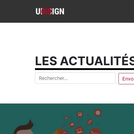
LES ACTUALITÉS