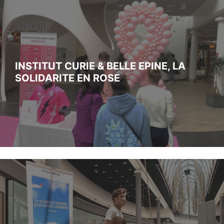
INSTITUT CURIE & BELLE EPINE, LA
SOLIDARITE EN ROSE