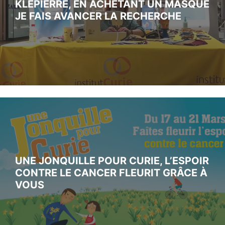
KLEPIERRE, EN ACHETANT UN MASQUE
JE FAIS AVANCER LA RECHERCHE
UNE JONQUILLE POUR CURIE, L’ESPOIR
CONTRE LE CANCER FLEURIT GRÂCE À
VOUS