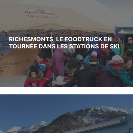
RICHESMONTS, LE FOODTRUCK EN
TOURNÉE DANS LES STATIONS DE SKI