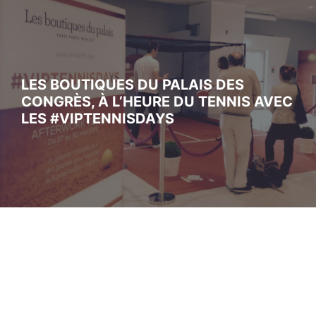
LES BOUTIQUES DU PALAIS DES
CONGRÈS, À L’HEURE DU TENNIS AVEC
LES #VIPTENNISDAYS