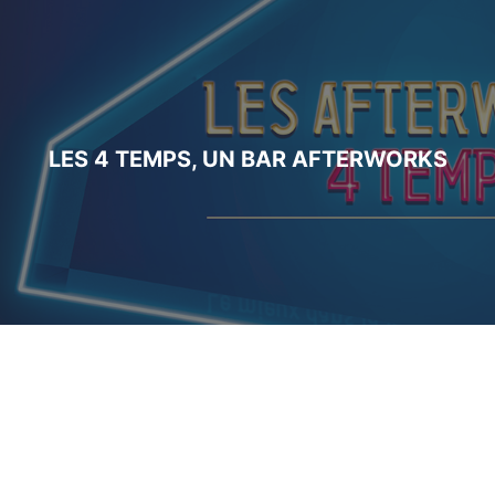
LES 4 TEMPS, UN BAR AFTERWORKS