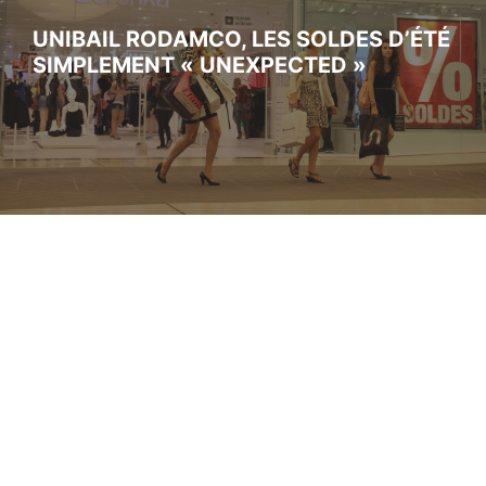
UNIBAIL RODAMCO, LES SOLDES D’ÉTÉ
SIMPLEMENT « UNEXPECTED »