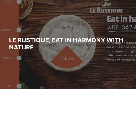
LE RUSTIQUE, EAT IN HARMONY WITH
NATURE