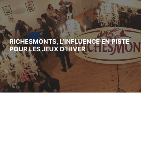
RICHESMONTS, L’INFLUENCE EN PISTE
POUR LES JEUX D’HIVER