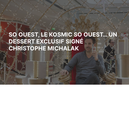
SO OUEST, LE KOSMIC SO OUEST… UN
DESSERT EXCLUSIF SIGNÉ
CHRISTOPHE MICHALAK