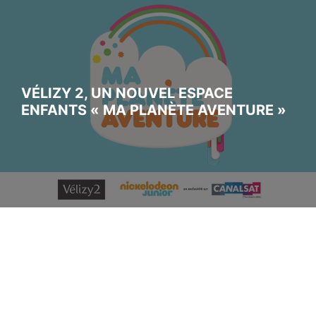
VÉLIZY 2, UN NOUVEL ESPACE
ENFANTS « MA PLANÈTE AVENTURE »