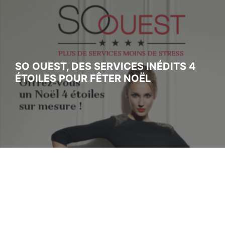
SO OUEST, DES SERVICES INÉDITS 4
ÉTOILES POUR FÊTER NOËL