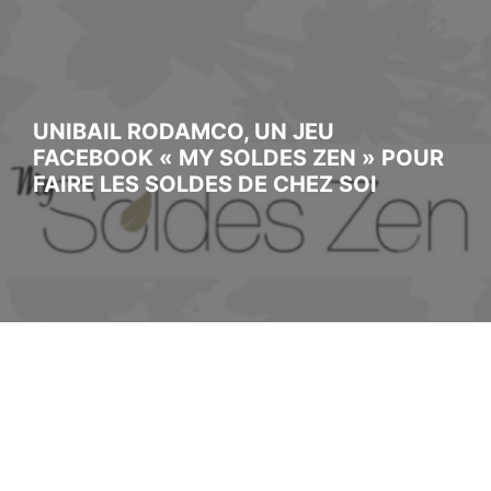
UNIBAIL RODAMCO, UN JEU
FACEBOOK « MY SOLDES ZEN » POUR
FAIRE LES SOLDES DE CHEZ SOI