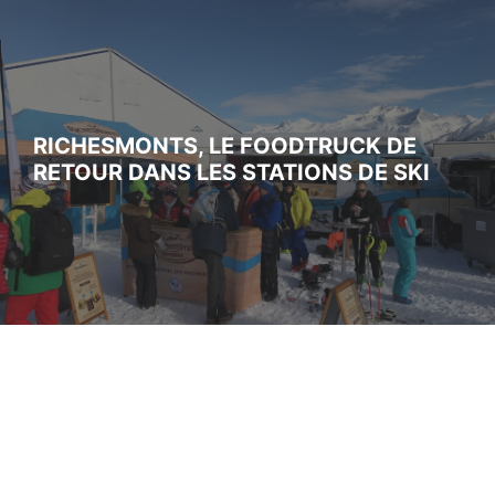
RICHESMONTS, LE FOODTRUCK DE
RETOUR DANS LES STATIONS DE SKI