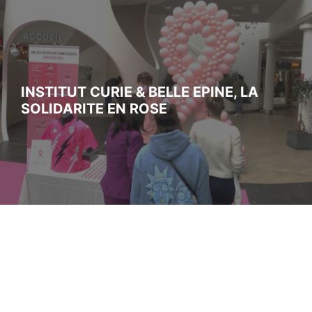
INSTITUT CURIE & BELLE EPINE, LA
SOLIDARITE EN ROSE