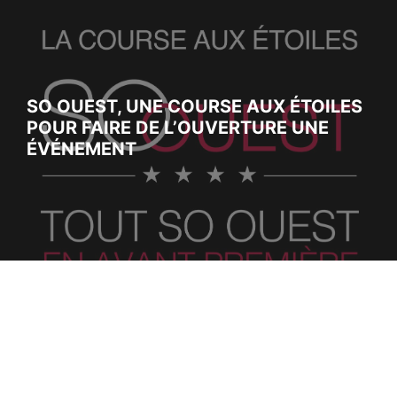
SO OUEST, UNE COURSE AUX ÉTOILES
POUR FAIRE DE L’OUVERTURE UNE
ÉVÉNEMENT