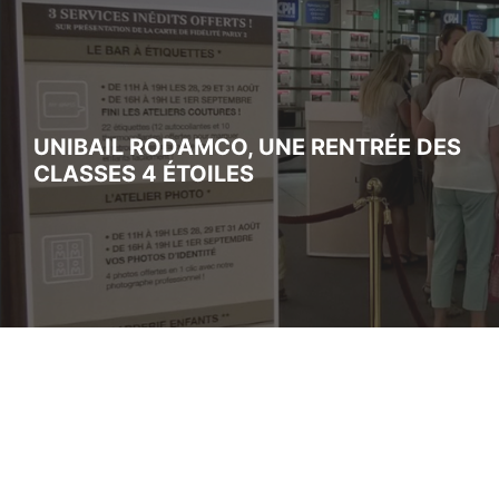
UNIBAIL RODAMCO, UNE RENTRÉE DES
CLASSES 4 ÉTOILES