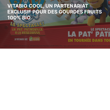
VITABIO COOL, UN PARTENARIAT
EXCLUSIF POUR DES GOURDES FRUITS
100% BIO