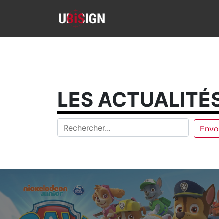
LES ACTUALITÉS